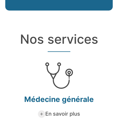
Nos services
Médecine générale
En savoir plus