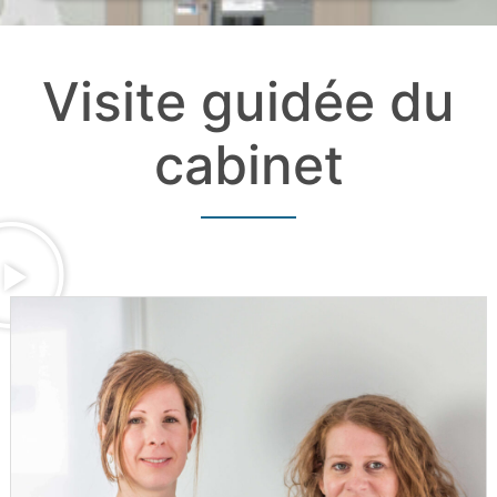
Visite guidée du
cabinet