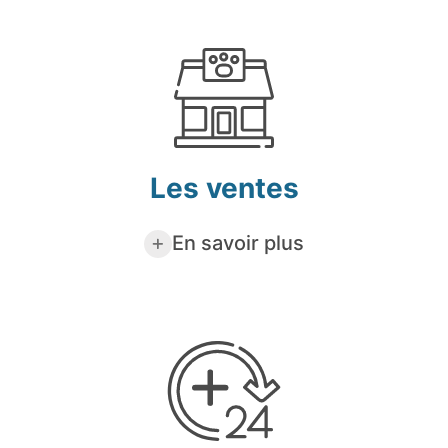
Les ventes
En savoir plus