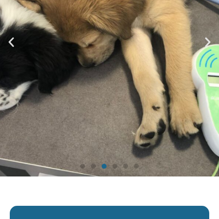
Consultation sur RDV
pour un accueil serein