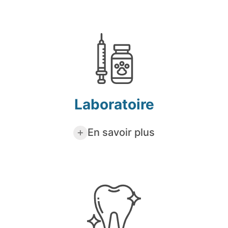
Laboratoire
En savoir plus