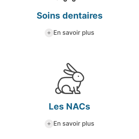
Soins dentaires
En savoir plus
Les NACs
En savoir plus