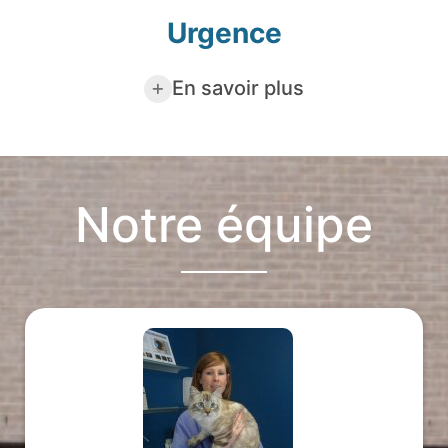
Urgence
En savoir plus
Notre équipe