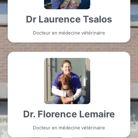
Dr Laurence Tsalos
Docteur en médecine vétérinaire
Dr. Florence Lemaire​
Docteur en médecine vétérinaire