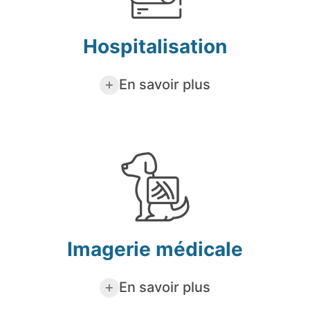
Hospitalisation
En savoir plus
Imagerie médicale
En savoir plus