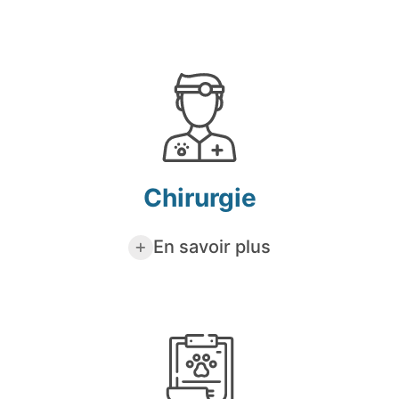
Chirurgie
En savoir plus