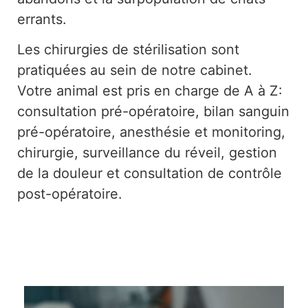
errants.
Les chirurgies de stérilisation sont
pratiquées au sein de notre cabinet.
Votre animal est pris en charge de A à Z:
consultation pré-opératoire, bilan sanguin
pré-opératoire, anesthésie et monitoring,
chirurgie, surveillance du réveil, gestion
de la douleur et consultation de contrôle
post-opératoire.