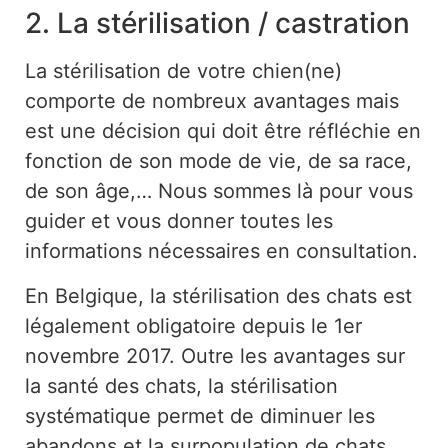
2. La stérilisation / castration
La stérilisation de votre chien(ne)
comporte de nombreux avantages mais
est une décision qui doit être réfléchie en
fonction de son mode de vie, de sa race,
de son âge,… Nous sommes là pour vous
guider et vous donner toutes les
informations nécessaires en consultation.
En Belgique, la stérilisation des chats est
légalement obligatoire depuis le 1er
novembre 2017. Outre les avantages sur
la santé des chats, la stérilisation
systématique permet de diminuer les
abandons et la surpopulation de chats