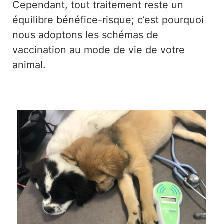
Cependant, tout traitement reste un
équilibre bénéfice-risque; c’est pourquoi
nous adoptons les schémas de
vaccination au mode de vie de votre
animal.