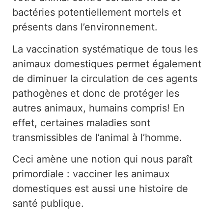
bactéries potentiellement mortels et
présents dans l’environnement.
La vaccination systématique de tous les
animaux domestiques permet également
de diminuer la circulation de ces agents
pathogènes et donc de protéger les
autres animaux, humains compris! En
effet, certaines maladies sont
transmissibles de l’animal à l’homme.
Ceci amène une notion qui nous paraît
primordiale : vacciner les animaux
domestiques est aussi une histoire de
santé publique.