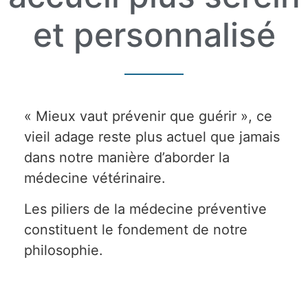
et personnalisé
« Mieux vaut prévenir que guérir », ce
vieil adage reste plus actuel que jamais
dans notre manière d’aborder la
médecine vétérinaire.
Les piliers de la médecine préventive
constituent le fondement de notre
philosophie.