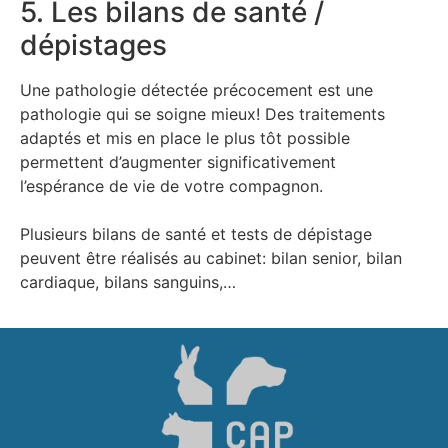
5. Les bilans de santé /
dépistages
Une pathologie détectée précocement est une
pathologie qui se soigne mieux! Des traitements
adaptés et mis en place le plus tôt possible
permettent d’augmenter significativement
l’espérance de vie de votre compagnon.
Plusieurs bilans de santé et tests de dépistage
peuvent être réalisés au cabinet: bilan senior, bilan
cardiaque, bilans sanguins,…