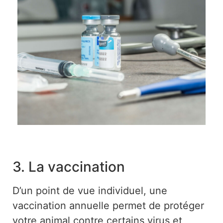
3. La vaccination
D’un point de vue individuel, u
ne
vaccination annuelle permet de protéger
votre animal contre certains virus et