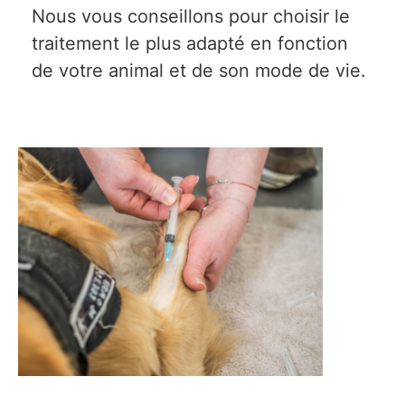
Nous vous conseillons pour choisir le
traitement le plus adapté en fonction
de votre animal et de son mode de vie.