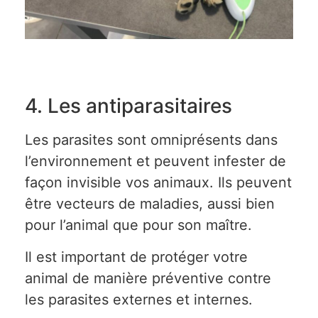
4. Les antiparasitaires
Les parasites sont omniprésents dans
l’environnement et peuvent infester de
façon invisible vos animaux. Ils peuvent
être vecteurs de maladies, aussi bien
pour l’animal que pour son maître.
Il est important de protéger votre
animal de manière préventive contre
les parasites externes et internes.