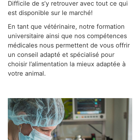
Difficile de s’y retrouver avec tout ce qui
est disponible sur le marché!
En tant que vétérinaire, notre formation
universitaire ainsi que nos compétences
médicales nous permettent de vous offrir
un conseil adapté et spécialisé pour
choisir l’alimentation la mieux adaptée à
votre animal.