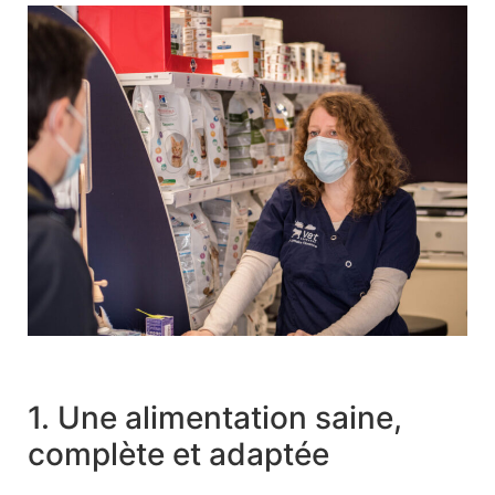
1. Une alimentation saine,
complète et adaptée